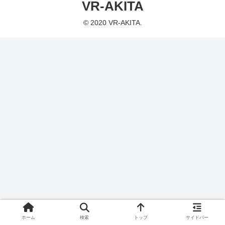
VR-AKITA
© 2020 VR-AKITA.
ホーム
検索
トップ
サイドバー